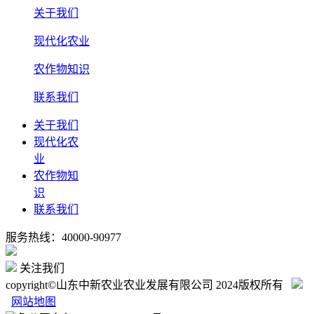
关于我们
现代化农业
农作物知识
联系我们
关于我们
现代化农
业
农作物知
识
联系我们
服务热线：40000-90977
关注我们
copyright©山东中新农业农业发展有限公司 2024版权所有
网站地图