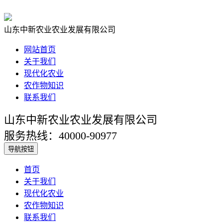
山东中新农业农业发展有限公司
网站首页
关于我们
现代化农业
农作物知识
联系我们
山东中新农业农业发展有限公司
服务热线：40000-90977
导航按钮
首页
关于我们
现代化农业
农作物知识
联系我们