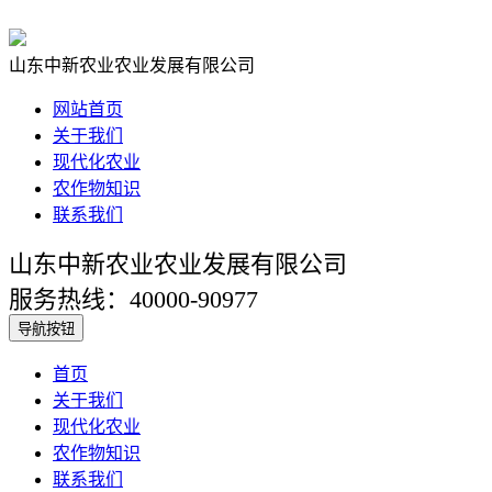
山东中新农业农业发展有限公司
网站首页
关于我们
现代化农业
农作物知识
联系我们
山东中新农业农业发展有限公司
服务热线：40000-90977
导航按钮
首页
关于我们
现代化农业
农作物知识
联系我们