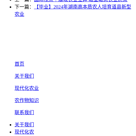
下一篇：
【毕业】2024年湖南高本质农人培育道县新型
农业
首页
关于我们
现代化农业
农作物知识
联系我们
关于我们
现代化农