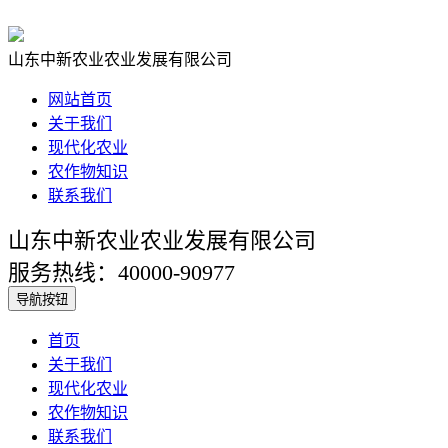
山东中新农业农业发展有限公司
网站首页
关于我们
现代化农业
农作物知识
联系我们
山东中新农业农业发展有限公司
服务热线：40000-90977
导航按钮
首页
关于我们
现代化农业
农作物知识
联系我们