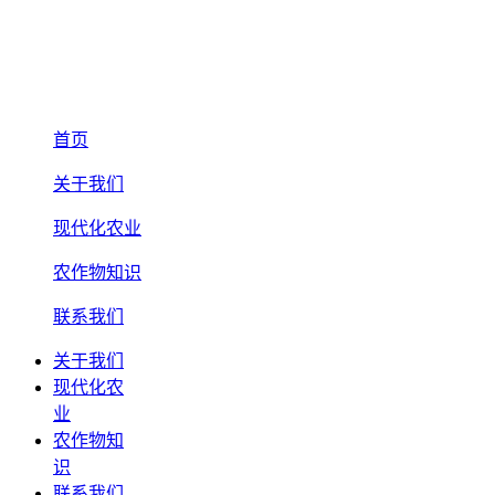
首页
关于我们
现代化农业
农作物知识
联系我们
关于我们
现代化农
业
农作物知
识
联系我们