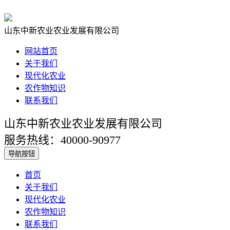
山东中新农业农业发展有限公司
网站首页
关于我们
现代化农业
农作物知识
联系我们
山东中新农业农业发展有限公司
服务热线：40000-90977
导航按钮
首页
关于我们
现代化农业
农作物知识
联系我们