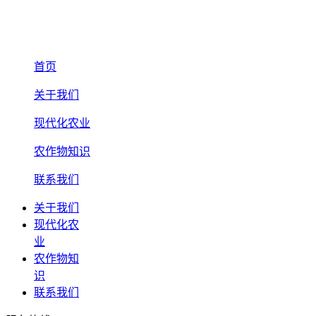
首页
关于我们
现代化农业
农作物知识
联系我们
关于我们
现代化农
业
农作物知
识
联系我们