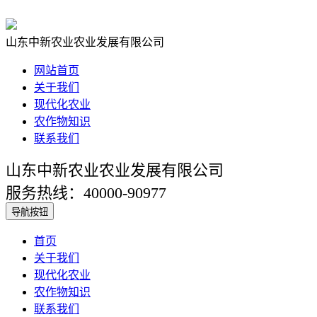
山东中新农业农业发展有限公司
网站首页
关于我们
现代化农业
农作物知识
联系我们
山东中新农业农业发展有限公司
服务热线：40000-90977
导航按钮
首页
关于我们
现代化农业
农作物知识
联系我们